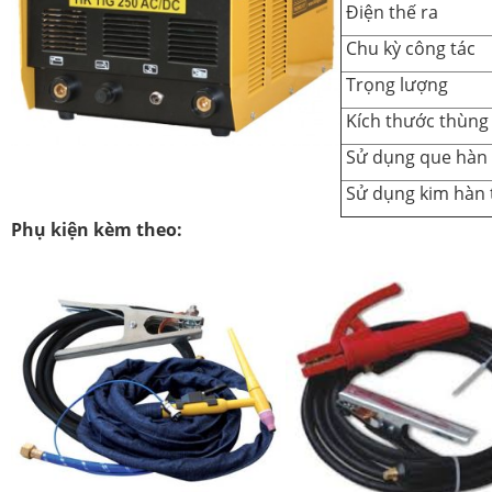
Điện thế ra
Chu kỳ công tác
Trọng lượng
Kích thước thùng
Sử dụng que hàn
Sử dụng kim hàn 
Phụ kiện kèm theo: