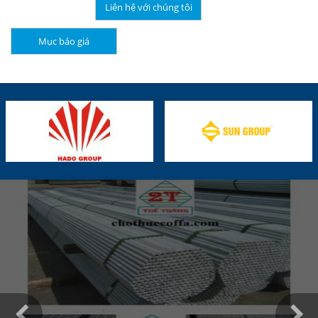
Liên hệ với chúng tôi
Mục báo giá